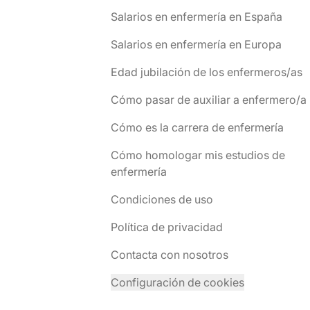
Salarios en enfermería en España
Salarios en enfermería en Europa
Edad jubilación de los enfermeros/as
Cómo pasar de auxiliar a enfermero/a
Cómo es la carrera de enfermería
Cómo homologar mis estudios de
enfermería
Condiciones de uso
Política de privacidad
Contacta con nosotros
Configuración de cookies