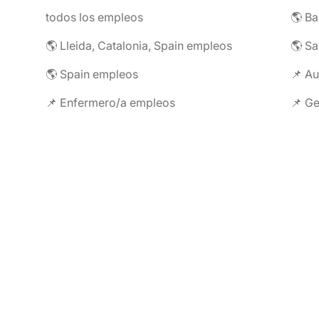
todos los empleos
🌎 Ba
🌎 Lleida, Catalonia, Spain empleos
🌎 Spain empleos
📌 Au
📌 Enfermero/a empleos
📌 Ge